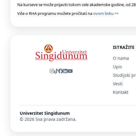
Na kurseve se može prijaviti tokom cele akademske godine, od 28.
Više o RHA programu možete pročitati na
ovom linku >>
ISTRAŽITE
O nama
Upis
Studijski p
Vesti
Kontakt
Univerzitet Singidunum
© 2026 Sva prava zadržana.