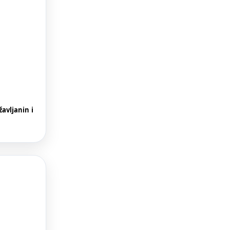
avljanin i